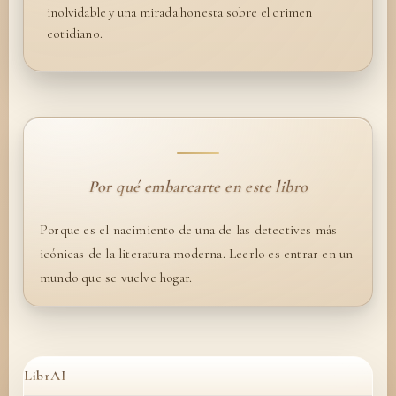
inolvidable y una mirada honesta sobre el crimen
cotidiano.
Por qué embarcarte en este libro
Porque es el nacimiento de una de las detectives más
icónicas de la literatura moderna. Leerlo es entrar en un
mundo que se vuelve hogar.
LibrAI