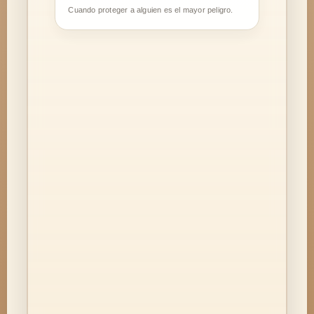
Cuando proteger a alguien es el mayor peligro.