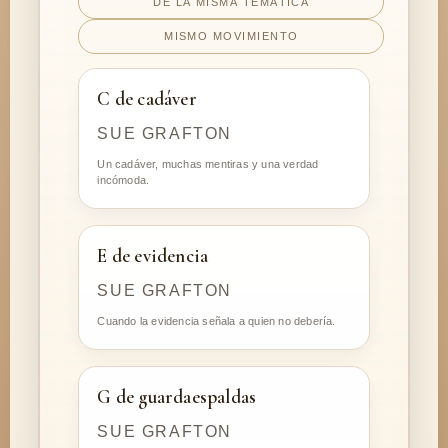
DE LA MISMA TEMÁTICA
MISMO MOVIMIENTO
C de cadáver
SUE GRAFTON
Un cadáver, muchas mentiras y una verdad
incómoda.
E de evidencia
SUE GRAFTON
Cuando la evidencia señala a quien no debería.
G de guardaespaldas
SUE GRAFTON