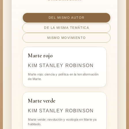
DEL MISMO AUTOR
DE LA MISMA TEMÁTICA
MISMO MOVIMIENTO
Marte rojo
KIM STANLEY ROBINSON
Marte rojo: ciencia y política en la terraformación
de Marte.
Marte verde
KIM STANLEY ROBINSON
Marte verde: revolución y ecología en Marte ya
habitado.