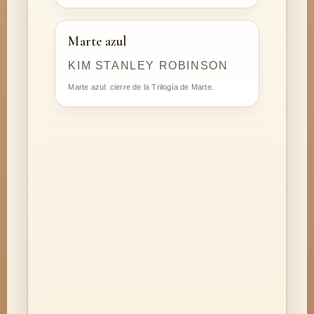
Marte azul
KIM STANLEY ROBINSON
Marte azul: cierre de la Trilogía de Marte.