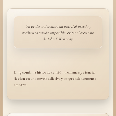
Un profesor descubre un portal al pasado y
recibe una misión imposible: evitar el asesinato
de John F. Kennedy.
King combina historia, tensión, romance y ciencia
ficción en una novela adictiva y sorprendentemente
emotiva.