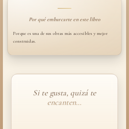
Por qué embarcarte en este libro
Porque es una de sus obras más accesibles y mejor
construidas.
Si te gusta, quizá te
encanten…